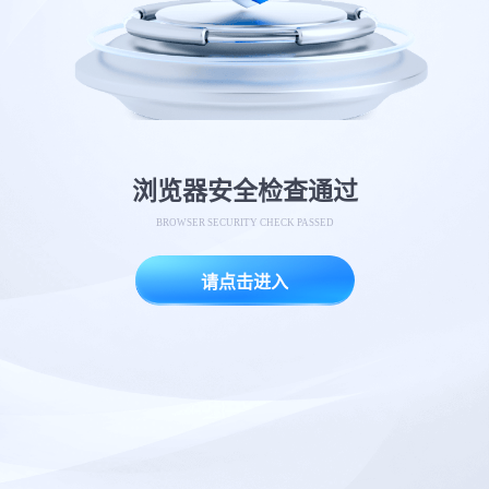
浏览器安全检查通过
BROWSER SECURITY CHECK PASSED
请点击进入