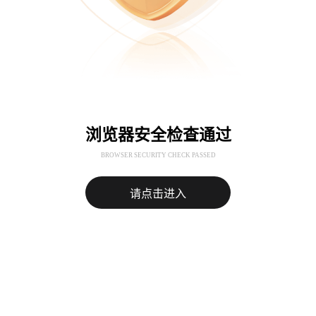
浏览器安全检查通过
BROWSER SECURITY CHECK PASSED
请点击进入