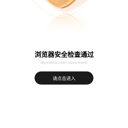
浏览器安全检查通过
BROWSER SECURITY CHECK PASSED
请点击进入